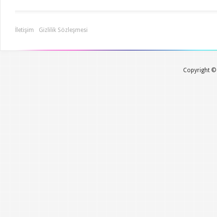
İletişim
Gizlilik Sözleşmesi
Copyright © 