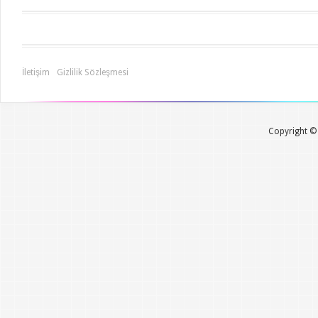
İletişim
Gizlilik Sözleşmesi
Copyright © 