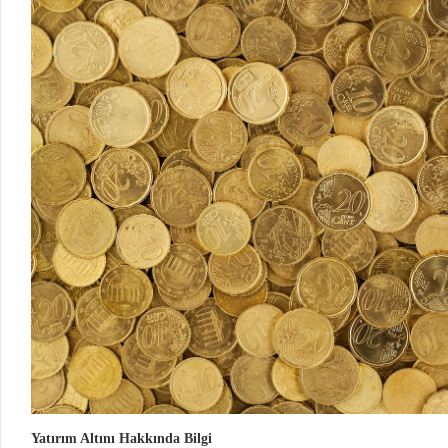
Yatırım Altını Hakkında Bilgi