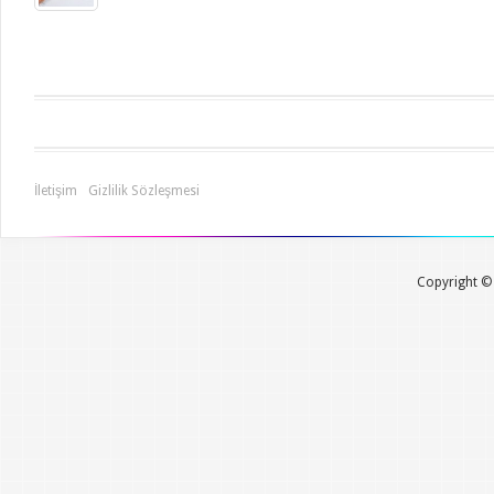
İletişim
Gizlilik Sözleşmesi
Copyright © 