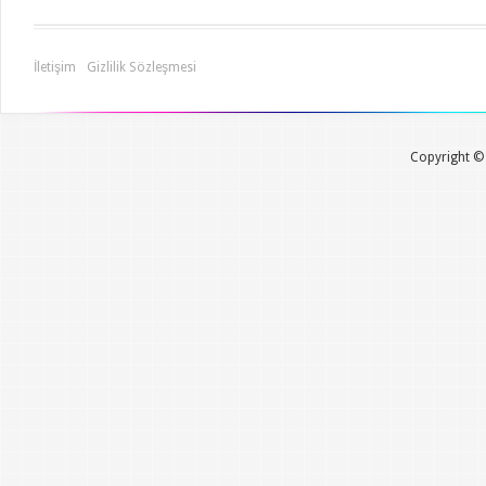
İletişim
Gizlilik Sözleşmesi
Copyright © 