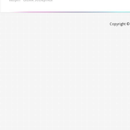
Copyright © 